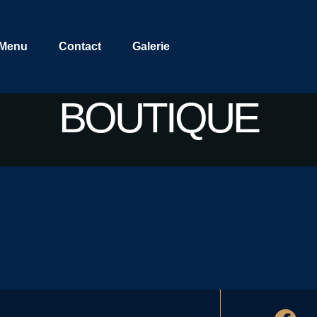
Menu
Contact
Galerie
BOUTIQUE