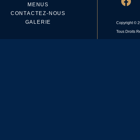
MENUS
CONTACTEZ-NOUS
GALERIE
Copyright © 
Tous Droits R