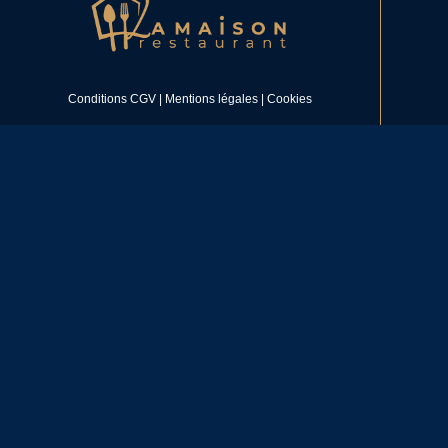
Conditions CGV | Mentions légales | Cookies